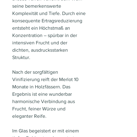
seine bemerkenswerte
Komplexität und Tiefe. Durch eine
konsequente Ertragsreduzierung
entsteht ein Höchstmaß an
Konzentration – spürbar in der
intensiven Frucht und der
dichten, ausdrucksstarken
Struktur.
Nach der sorgfältigen
Vinifizierung reift der Merlot 10
Monate in Holzfässern. Das
Ergebnis ist eine wunderbar
harmonische Verbindung aus
Frucht, feiner Würze und
eleganter Reife.
Im Glas begeistert er mit einem