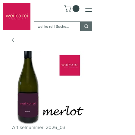
Artikelnummer: 2026_03