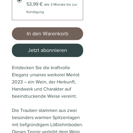
53,99 €
alle 3 Monate bis zur
Kündigung
In den Warenkorb
Jetzt abonnieren
Entdecken Sie die kraftvolle
Eleganz unseres weikorei Merlot
2023 – ein Wein, der Herkunft,
Handwerk und Charakter auf
beeindruckende Weise vereint.
Die Trauben stammen aus zwei
besonders warmen Spitzenlagen
mit tiefgründigem Lößlehmboden.
Dieses Terroir verleiht dem Wein