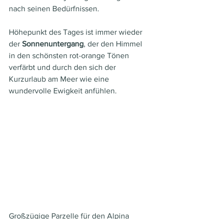
nach seinen Bedürfnissen.
Höhepunkt des Tages ist immer wieder 
der 
Sonnenuntergang
, der den Himmel 
in den schönsten rot-orange Tönen 
verfärbt und durch den sich der 
Kurzurlaub am Meer wie eine 
wundervolle Ewigkeit anfühlen.
Großzügige Parzelle für den Alpina 