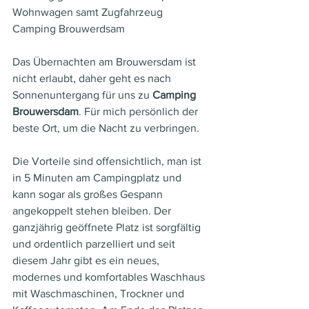
Wohnwagen samt Zugfahrzeug
Camping Brouwerdsam
Das Übernachten am Brouwersdam ist 
nicht erlaubt, daher geht es nach 
Sonnenuntergang für uns zu 
Camping 
Brouwersdam
. Für mich persönlich der 
beste Ort, um die Nacht zu verbringen.
Die Vorteile sind offensichtlich, man ist 
in 5 Minuten am Campingplatz und 
kann sogar als großes Gespann 
angekoppelt stehen bleiben. Der 
ganzjährig geöffnete Platz ist sorgfältig 
und ordentlich parzelliert und seit 
diesem Jahr gibt es ein neues, 
modernes und komfortables Waschhaus 
mit Waschmaschinen, Trockner und 