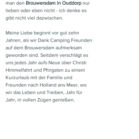
man den 
Brouwersdam in Ouddorp
 nur 
lieben oder eben nicht - ich denke es 
gibt nicht viel dazwischen.
Meine Liebe beginnt vor gut zehn 
Jahren, als wir Dank Camping Freunden 
auf dem Brouwersdam aufmerksam 
geworden sind. Seitdem verschlägt es 
uns jedes Jahr aufs Neue über Christi 
Himmelfahrt und Pfingsten zu einem 
Kurzurlaub mit der Familie und 
Freunden nach Holland ans Meer, wo 
wir das Leben und Treiben, Jahr für 
Jahr, in vollen Zügen genießen.