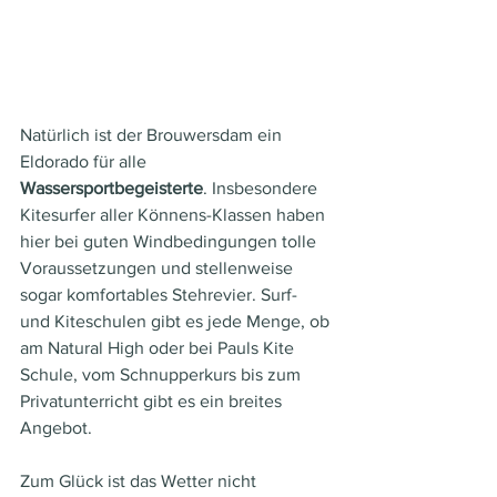
Natürlich ist der Brouwersdam ein 
Eldorado für alle 
Wassersportbegeisterte
. Insbesondere 
Kitesurfer aller Könnens-Klassen haben 
hier bei guten Windbedingungen tolle 
Voraussetzungen und stellenweise 
sogar komfortables Stehrevier. Surf- 
und Kiteschulen gibt es jede Menge, ob 
am Natural High oder bei Pauls Kite 
Schule, vom Schnupperkurs bis zum 
Privatunterricht gibt es ein breites 
Angebot.
Zum Glück ist das Wetter nicht 