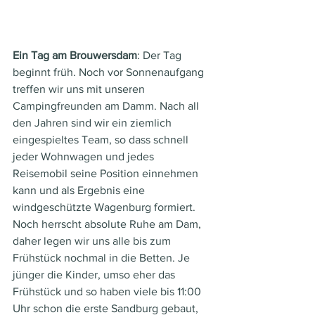
Ein Tag am Brouwersdam
: Der Tag 
beginnt früh. Noch vor Sonnenaufgang 
treffen wir uns mit unseren 
Campingfreunden am Damm. Nach all 
den Jahren sind wir ein ziemlich 
eingespieltes Team, so dass schnell 
jeder Wohnwagen und jedes 
Reisemobil seine Position einnehmen 
kann und als Ergebnis eine 
windgeschützte Wagenburg formiert. 
Noch herrscht absolute Ruhe am Dam, 
daher legen wir uns alle bis zum 
Frühstück nochmal in die Betten. Je 
jünger die Kinder, umso eher das 
Frühstück und so haben viele bis 11:00 
Uhr schon die erste Sandburg gebaut, 