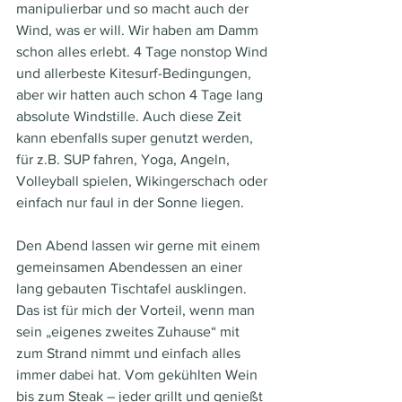
manipulierbar und so macht auch der 
Wind, was er will. Wir haben am Damm 
schon alles erlebt. 4 Tage nonstop Wind 
und allerbeste Kitesurf-Bedingungen, 
aber wir hatten auch schon 4 Tage lang 
absolute Windstille. Auch diese Zeit 
kann ebenfalls super genutzt werden, 
für z.B. SUP fahren, Yoga, Angeln, 
Volleyball spielen, Wikingerschach oder 
einfach nur faul in der Sonne liegen.
Den Abend lassen wir gerne mit einem 
gemeinsamen Abendessen an einer 
lang gebauten Tischtafel ausklingen. 
Das ist für mich der Vorteil, wenn man 
sein „eigenes zweites Zuhause“ mit 
zum Strand nimmt und einfach alles 
immer dabei hat. Vom gekühlten Wein 
bis zum Steak – jeder grillt und genießt 