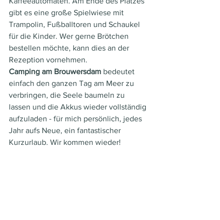
Kaffeeautomaten. Am Ende des Platzes 
gibt es eine große Spielwiese mit 
Trampolin, Fußballtoren und Schaukel 
für die Kinder. Wer gerne Brötchen 
bestellen möchte, kann dies an der 
Rezeption vornehmen.
Camping am Brouwersdam
 bedeutet 
einfach den ganzen Tag am Meer zu 
verbringen, die Seele baumeln zu 
lassen und die Akkus wieder vollständig 
aufzuladen - für mich persönlich, jedes 
Jahr aufs Neue, ein fantastischer 
Kurzurlaub. Wir kommen wieder!