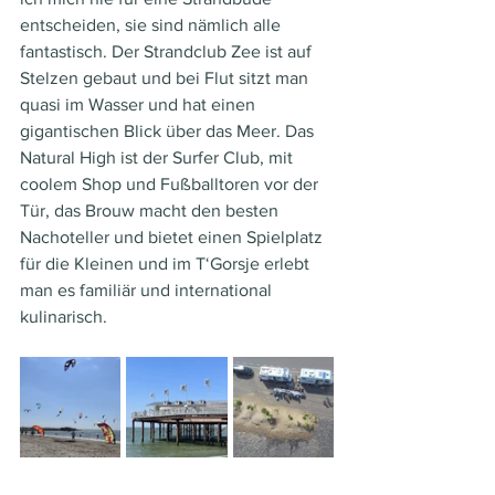
entscheiden, sie sind nämlich alle 
fantastisch. Der Strandclub Zee ist auf 
Stelzen gebaut und bei Flut sitzt man 
quasi im Wasser und hat einen 
gigantischen Blick über das Meer. Das 
Natural High ist der Surfer Club, mit 
coolem Shop und Fußballtoren vor der 
Tür, das Brouw macht den besten 
Nachoteller und bietet einen Spielplatz 
für die Kleinen und im T‘Gorsje erlebt 
man es familiär und international 
kulinarisch.