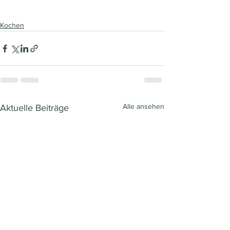
Kochen
Alle ansehen
Aktuelle Beiträge