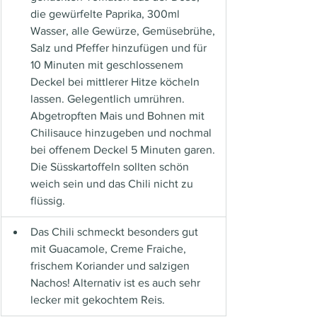
die gewürfelte Paprika, 300ml 
Wasser, alle Gewürze, Gemüsebrühe, 
Salz und Pfeffer hinzufügen und für 
10 Minuten mit geschlossenem 
Deckel bei mittlerer Hitze köcheln 
lassen. Gelegentlich umrühren. 
Abgetropften Mais und Bohnen mit 
Chilisauce hinzugeben und nochmal 
bei offenem Deckel 5 Minuten garen. 
Die Süsskartoffeln sollten schön 
weich sein und das Chili nicht zu 
flüssig.
Das Chili schmeckt besonders gut 
mit Guacamole, Creme Fraiche, 
frischem Koriander und salzigen 
Nachos! Alternativ ist es auch sehr 
lecker mit gekochtem Reis.